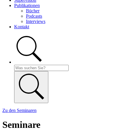
Supervision
Publikationen
Bücher
Podcasts
Interviews
Kontakt
Zu den Seminaren
Seminare