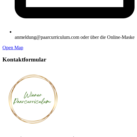
anmeldung@paarcurriculum.com oder über die Online-Maske
Open Map
Kontaktformular