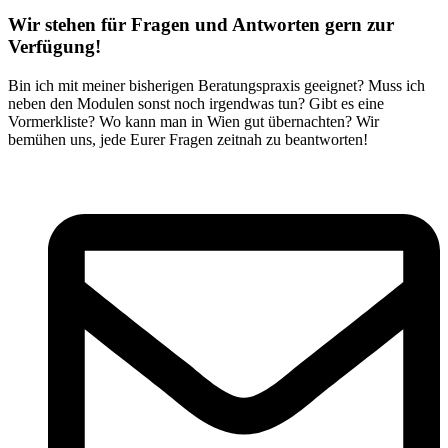
Wir stehen für Fragen und Antworten gern zur
Verfügung!
Bin ich mit meiner bisherigen Beratungspraxis geeignet? Muss ich
neben den Modulen sonst noch irgendwas tun? Gibt es eine
Vormerkliste? Wo kann man in Wien gut übernachten? Wir
bemühen uns, jede Eurer Fragen zeitnah zu beantworten!