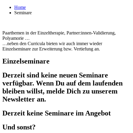
Home
Seminare
Paarthemen in der Einzeltherapie, Partner:innen-Validierung,
Polyamorie …
…neben den Curricula bieten wir auch immer wieder
Einzelseminare zur Erweiterung bzw. Vertiefung an.
Einzelseminare
Derzeit sind keine neuen Seminare
verfügbar. Wenn Du auf dem laufenden
bleiben willst, melde Dich zu unserem
Newsletter an.
Derzeit keine Seminare im Angebot
Und sonst?