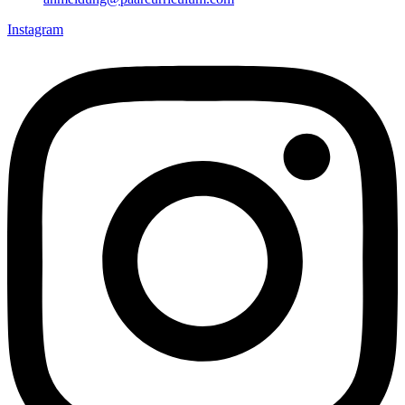
Instagram