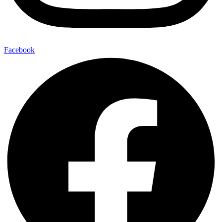
Facebook