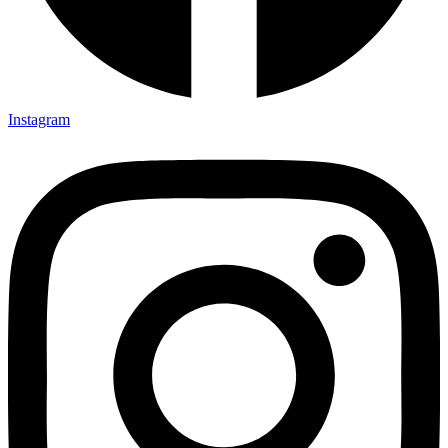
Instagram