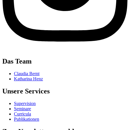
Das Team
Claudia Bernt
Katharina Henz
Unsere Services
Supervision
Seminare
Curricula
Publikationen